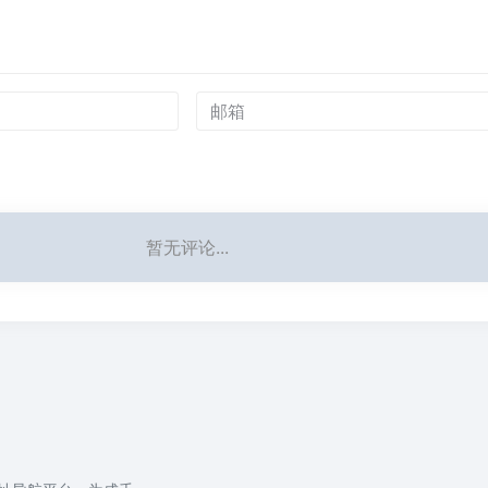
暂无评论...