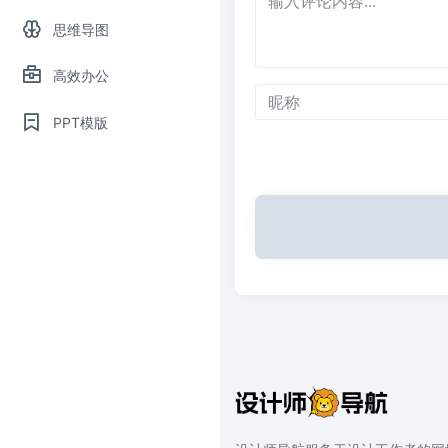
思维导图
高效办公
PPT模版