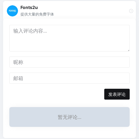
Fonts2u
提供大量的免费字体
发表评论
暂无评论...