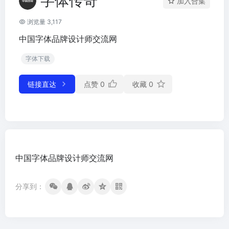
字体传奇
加入合集
浏览量 3,117
中国字体品牌设计师交流网
字体下载
链接直达
点赞
0
收藏
0
中国字体品牌设计师交流网
分享到：