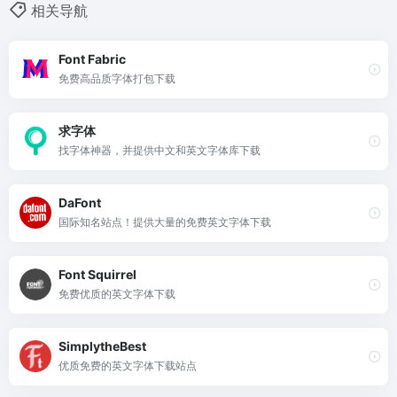
相关导航
Font Fabric
免费高品质字体打包下载
求字体
找字体神器，并提供中文和英文字体库下载
DaFont
国际知名站点！提供大量的免费英文字体下载
Font Squirrel
免费优质的英文字体下载
SimplytheBest
优质免费的英文字体下载站点