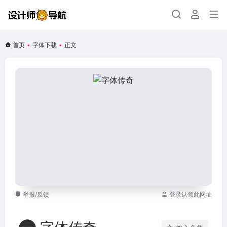
首页
•
字体下载
•
正文
举报/反馈
登录认领此网址