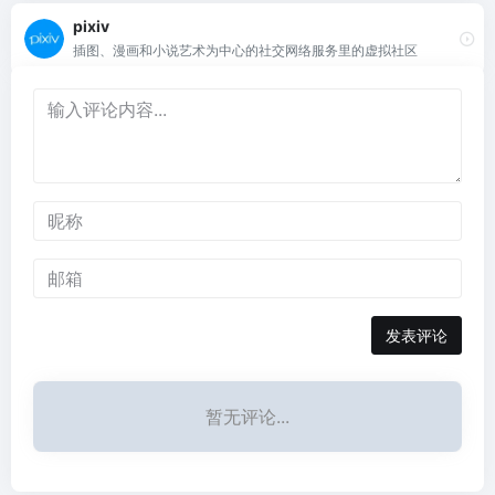
pixiv
插图、漫画和小说艺术为中心的社交网络服务里的虚拟社区
发表评论
暂无评论...