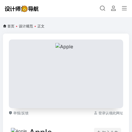
首页
•
设计规范
•
正文
举报/反馈
登录认领此网址