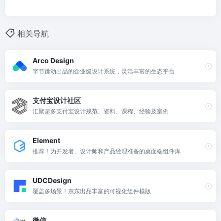
相关导航
Arco Design
字节跳动出品的企业级设计系统，灵活丰富的生态平台
支付宝设计社区
汇聚超多支付宝设计规范、资料、课程、经验及案例
Element
推荐！为开发者、设计师和产品经理准备的桌面端组件库
UDCDesign
覆盖多场景！京东出品丰富的可视化组件模版
微信