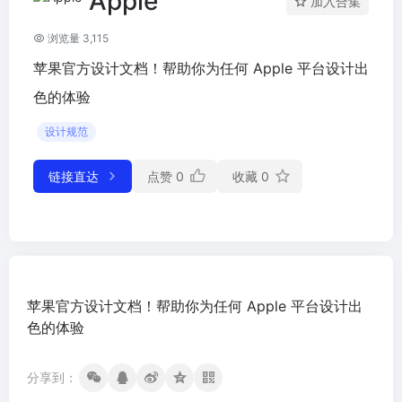
Apple
加入合集
浏览量 3,115
苹果官方设计文档！帮助你为任何 Apple 平台设计出
色的体验
设计规范
链接直达
点赞
0
收藏
0
苹果官方设计文档！帮助你为任何 Apple 平台设计出
色的体验
分享到：