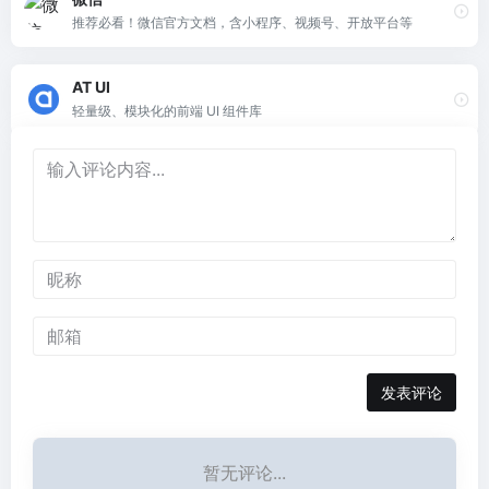
推荐必看！微信官方文档，含小程序、视频号、开放平台等
AT UI
轻量级、模块化的前端 UI 组件库
发表评论
暂无评论...